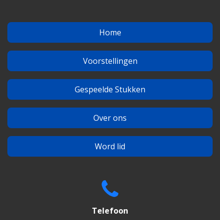
Home
Voorstellingen
Gespeelde Stukken
Over ons
Word lid
Telefoon