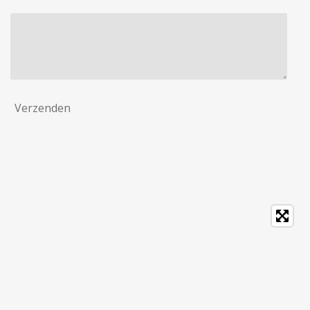
Verzenden