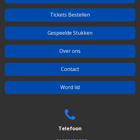
Tickets Bestellen
Gespeelde Stukken
Over ons
Contact
Word lid
Telefoon