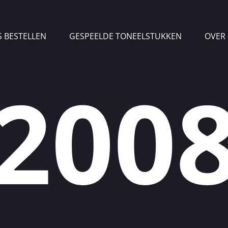
S BESTELLEN
GESPEELDE TONEELSTUKKEN
OVER