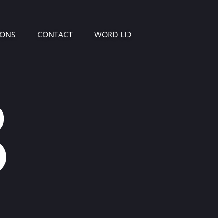
 ONS
CONTACT
WORD LID