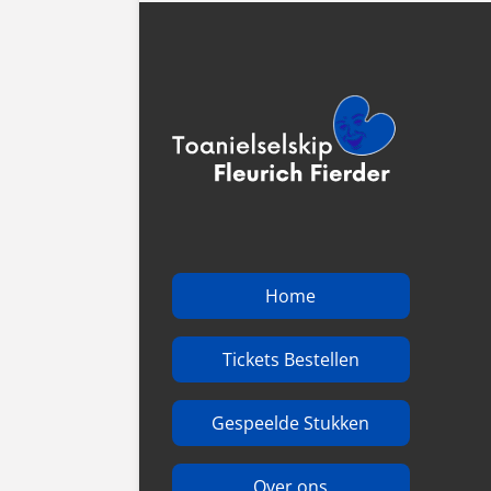
Home
Tickets Bestellen
Gespeelde Stukken
Over ons