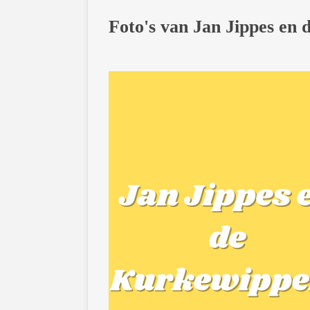
Foto's van Jan Jippes en