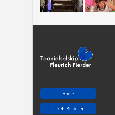
Home
Tickets Bestellen