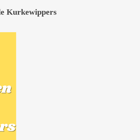
 de Kurkewippers